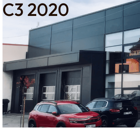
C3 2020