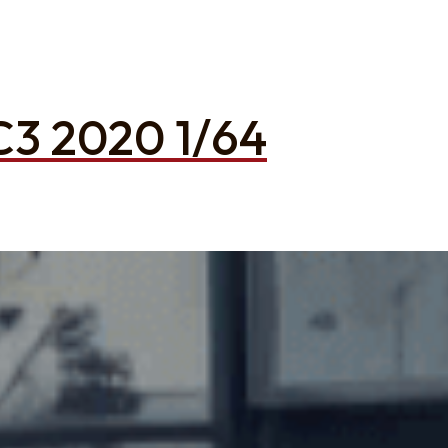
 C3 2020 1/64