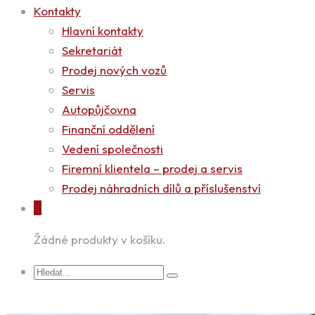
Kontakty
Hlavní kontakty
Sekretariát
Prodej nových vozů
Servis
Autopůjčovna
Finanční oddělení
Vedení společnosti
Firemní klientela – prodej a servis
Prodej náhradních dílů a příslušenství
0
Žádné produkty v košíku.