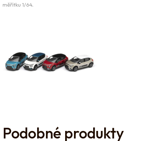
měřítku 1/64.
Podobné produkty