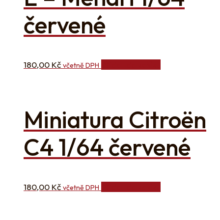
červené
180,00
Kč
Přidat do košíku
včetně DPH
Miniatura Citroën
C4 1/64 červené
180,00
Kč
Přidat do košíku
včetně DPH