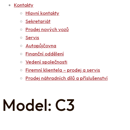
Kontakty
Hlavní kontakty
Sekretariát
Prodej nových vozů
Servis
Autopůjčovna
Finanční oddělení
Vedení společnosti
Firemní klientela – prodej a servis
Prodej náhradních dílů a příslušenství
Model: C3