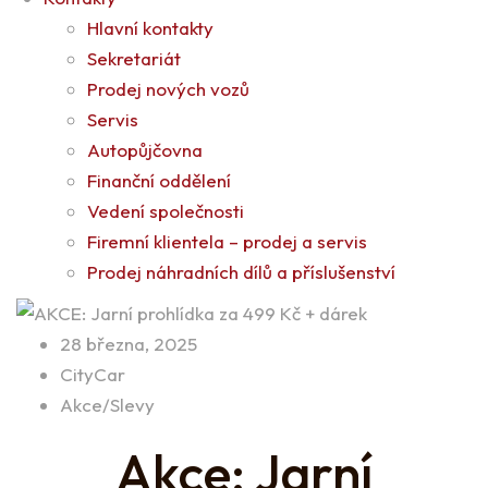
Hlavní kontakty
Sekretariát
Prodej nových vozů
Servis
Autopůjčovna
Finanční oddělení
Vedení společnosti
Firemní klientela – prodej a servis
Prodej náhradních dílů a příslušenství
28 března, 2025
CityCar
Akce/Slevy
Akce: Jarní