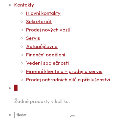
Kontakty
Hlavní kontakty
Sekretariát
Prodej nových vozů
Servis
Autopůjčovna
Finanční oddělení
Vedení společnosti
Firemní klientela – prodej a servis
Prodej náhradních dílů a příslušenství
0
Žádné produkty v košíku.