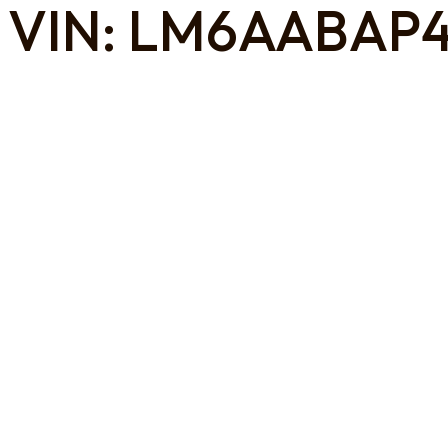
VIN: LM6AABAP