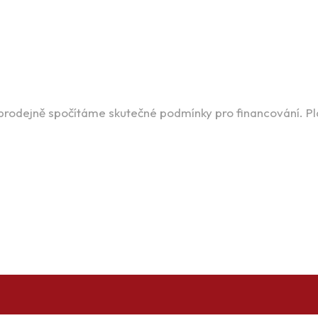
 prodejně spočítáme skutečné podmínky pro financování. P