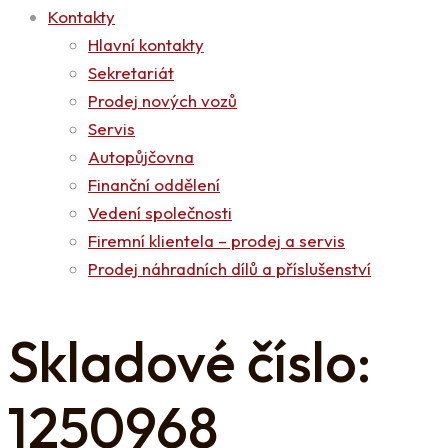
Kontakty
Hlavní kontakty
Sekretariát
Prodej nových vozů
Servis
Autopůjčovna
Finanční oddělení
Vedení společnosti
Firemní klientela – prodej a servis
Prodej náhradních dílů a příslušenství
Skladové číslo:
1250968