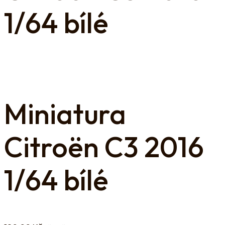
1/64 bílé
Miniatura
Citroën C3 2016
1/64 bílé