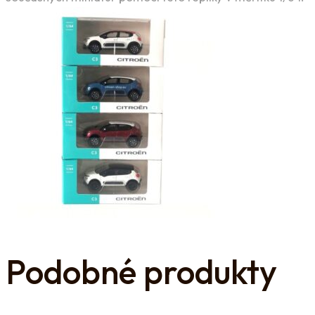
Podobné produkty