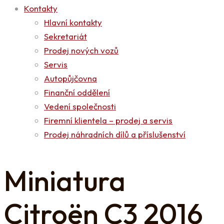
Kontakty
Hlavní kontakty
Sekretariát
Prodej nových vozů
Servis
Autopůjčovna
Finanční oddělení
Vedení společnosti
Firemní klientela – prodej a servis
Prodej náhradních dílů a příslušenství
Miniatura
Citroën C3 2016