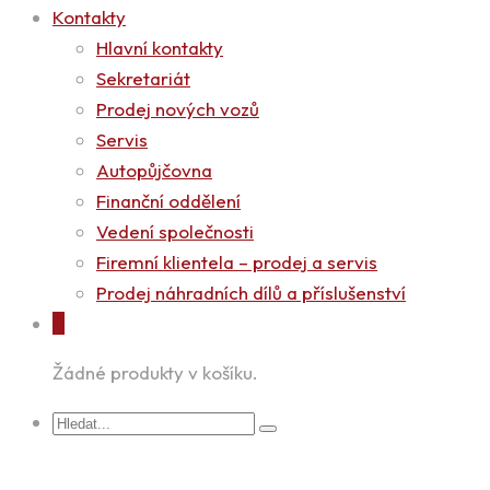
Kontakty
Hlavní kontakty
Sekretariát
Prodej nových vozů
Servis
Autopůjčovna
Finanční oddělení
Vedení společnosti
Firemní klientela – prodej a servis
Prodej náhradních dílů a příslušenství
0
Žádné produkty v košíku.