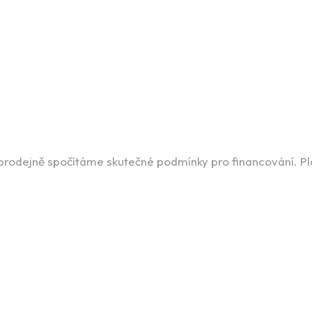
 prodejně spočítáme skutečné podmínky pro financování. P