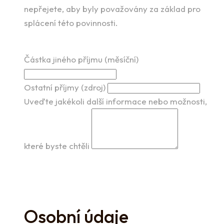
nepřejete, aby byly považovány za základ pro
splácení této povinnosti.
Částka jiného příjmu (měsíční)
Ostatní příjmy (zdroj)
Uveďte jakékoli další informace nebo možnosti,
které byste chtěli
Osobní údaje