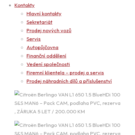
Kontakty
Hlavní kontakty
Sekretariát
Prodej nových vozů
Servis
Autopůjčovna
Finanční oddělení
Vedení společnosti
Firemní klientela – prodej a servis
Prodej náhradních dílů a příslušenství