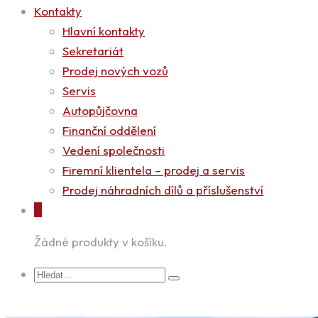
Kontakty
Hlavní kontakty
Sekretariát
Prodej nových vozů
Servis
Autopůjčovna
Finanční oddělení
Vedení společnosti
Firemní klientela – prodej a servis
Prodej náhradních dílů a příslušenství
0
Žádné produkty v košíku.