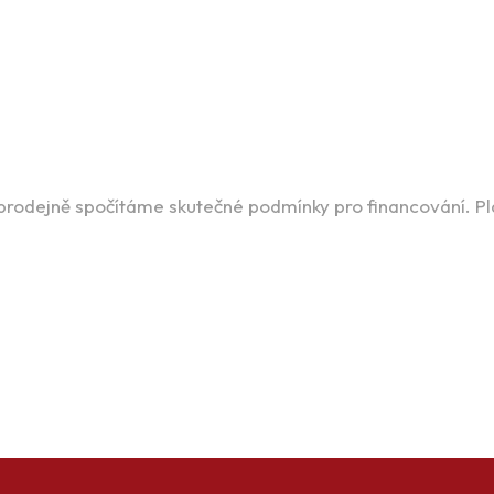
 prodejně spočítáme skutečné podmínky pro financování. P