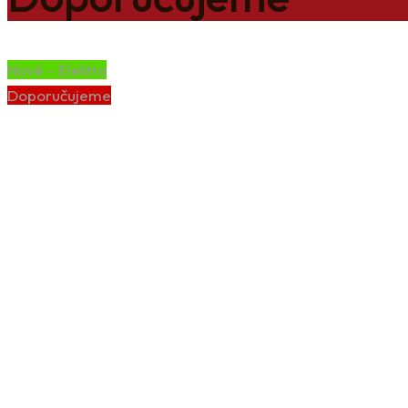
Nové - Elektro
Doporučujeme