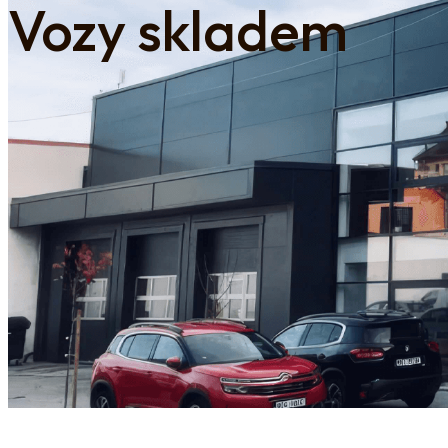
Vozy skladem