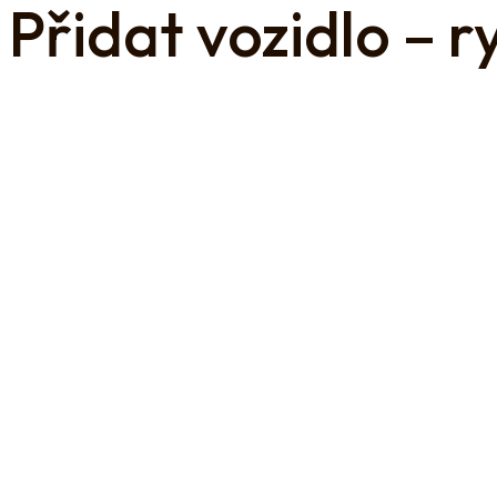
Přidat vozidlo – 