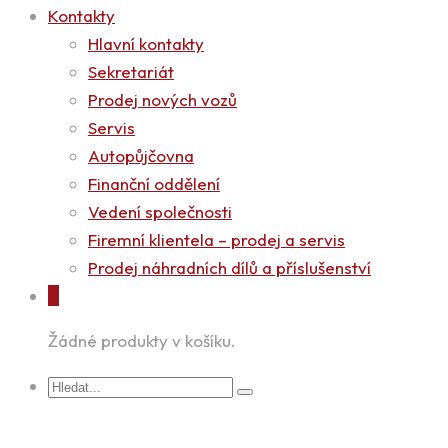
Kontakty
Hlavní kontakty
Sekretariát
Prodej nových vozů
Servis
Autopůjčovna
Finanční oddělení
Vedení společnosti
Firemní klientela – prodej a servis
Prodej náhradních dílů a příslušenství
0
Žádné produkty v košíku.