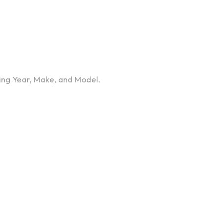
using Year, Make, and Model.