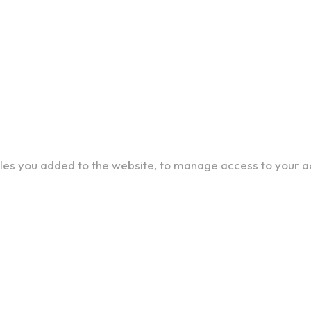
cles you added to the website, to manage access to your a