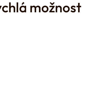
rychlá možnost