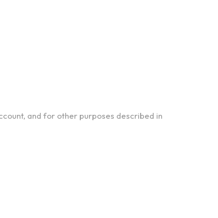
ccount, and for other purposes described in